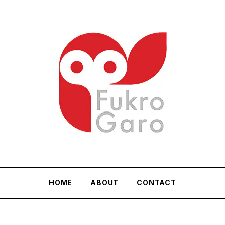
HOME
ABOUT
CONTACT