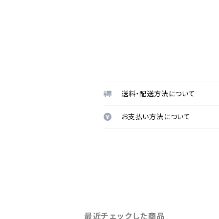
送料・配送方法について
お支払い方法について
最近チェックした商品