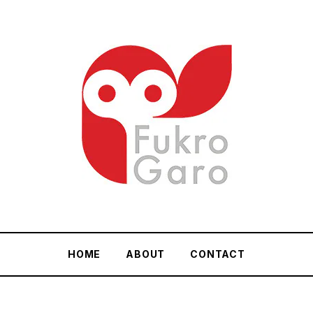
HOME
ABOUT
CONTACT