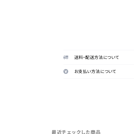
送料・配送方法について
お支払い方法について
最近チェックした商品