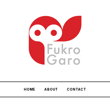
HOME
ABOUT
CONTACT