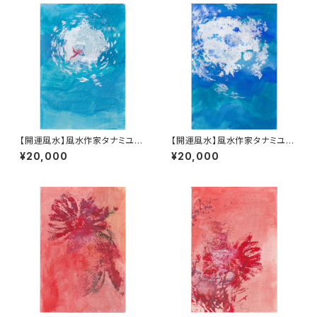
【開運風水】風水作家タナミユキ
【開運風水】風水作家タナミユキ
の開運風水占い付き #009
の開運風水占い付き #008
¥20,000
¥20,000