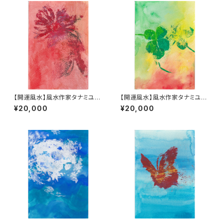
【開運風水】風水作家タナミユキ
【開運風水】風水作家タナミユキ
の開運風水占い付き #006
の開運風水占い付き #003
¥20,000
¥20,000