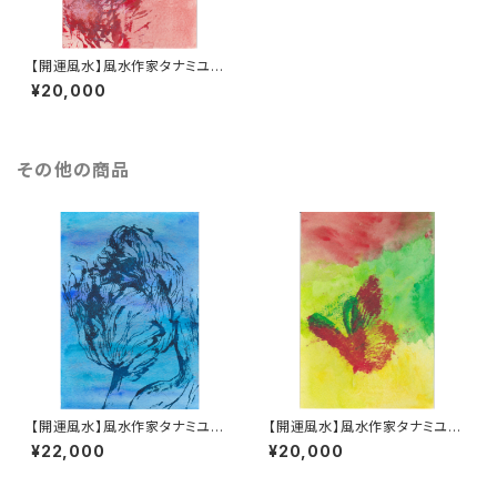
【開運風水】風水作家タナミユキ
の開運風水占い付き #004
¥20,000
その他の商品
【開運風水】風水作家タナミユキ
【開運風水】風水作家タナミユキ
の開運風水占い付き #017
の開運風水占い付き #005
¥22,000
¥20,000