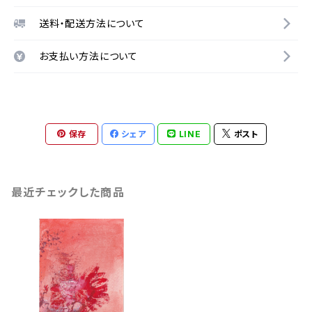
送料・配送方法について
お支払い方法について
保存
シェア
LINE
ポスト
最近チェックした商品